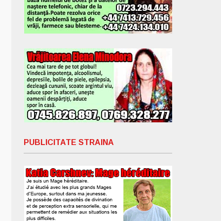
PUBLICITATE STRAINA