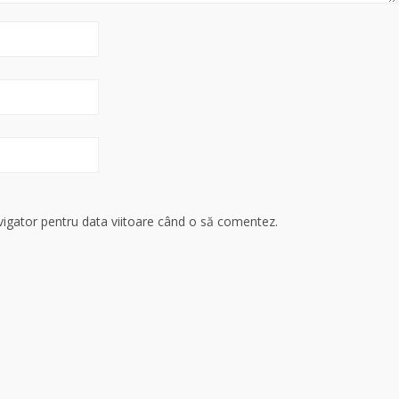
avigator pentru data viitoare când o să comentez.