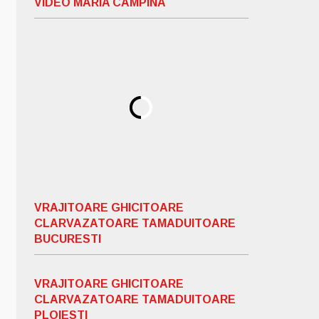
VIDEO MARIA CAMPINA
VRAJITOARE GHICITOARE
CLARVAZATOARE TAMADUITOARE
BUCURESTI
VRAJITOARE GHICITOARE
CLARVAZATOARE TAMADUITOARE
PLOIESTI