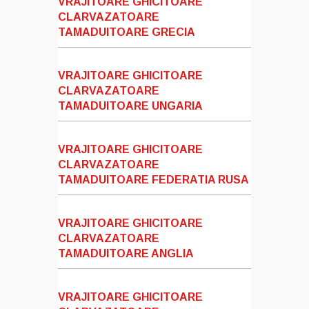
VRAJITOARE GHICITOARE
CLARVAZATOARE
TAMADUITOARE GRECIA
VRAJITOARE GHICITOARE
CLARVAZATOARE
TAMADUITOARE UNGARIA
VRAJITOARE GHICITOARE
CLARVAZATOARE
TAMADUITOARE FEDERATIA RUSA
VRAJITOARE GHICITOARE
CLARVAZATOARE
TAMADUITOARE ANGLIA
VRAJITOARE GHICITOARE