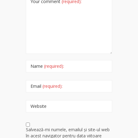
Your comment
(required):
Name
(required):
Email
(required):
Website
Salvează-mi numele, emailul și site-ul web
în acest navigator pentru data viitoare