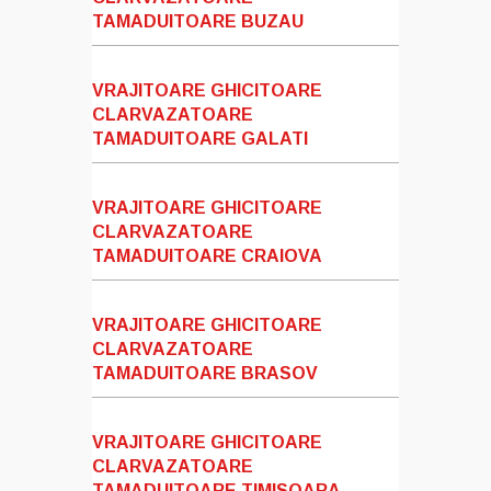
TAMADUITOARE BUZAU
VRAJITOARE GHICITOARE
CLARVAZATOARE
TAMADUITOARE GALATI
VRAJITOARE GHICITOARE
CLARVAZATOARE
TAMADUITOARE CRAIOVA
VRAJITOARE GHICITOARE
CLARVAZATOARE
TAMADUITOARE BRASOV
VRAJITOARE GHICITOARE
CLARVAZATOARE
TAMADUITOARE TIMISOARA