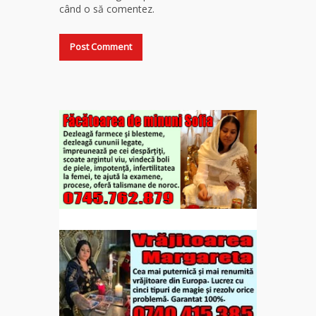
când o să comentez.