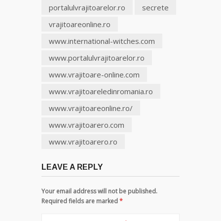
portalulvrajitoarelor.ro
secrete
vrajitoareonline.ro
www.international-witches.com
www.portalulvrajitoarelor.ro
www.vrajitoare-online.com
www.vrajitoareledinromania.ro
www.vrajitoareonline.ro/
www.vrajitoarero.com
www.vrajitoarero.ro
LEAVE A REPLY
Your email address will not be published.
Required fields are marked
*