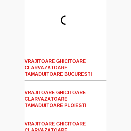
VRAJITOARE GHICITOARE
CLARVAZATOARE
TAMADUITOARE BUCURESTI
VRAJITOARE GHICITOARE
CLARVAZATOARE
TAMADUITOARE PLOIESTI
VRAJITOARE GHICITOARE
CLARVAZATOARE