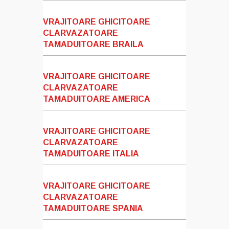
VRAJITOARE GHICITOARE
CLARVAZATOARE
TAMADUITOARE BRAILA
VRAJITOARE GHICITOARE
CLARVAZATOARE
TAMADUITOARE AMERICA
VRAJITOARE GHICITOARE
CLARVAZATOARE
TAMADUITOARE ITALIA
VRAJITOARE GHICITOARE
CLARVAZATOARE
TAMADUITOARE SPANIA