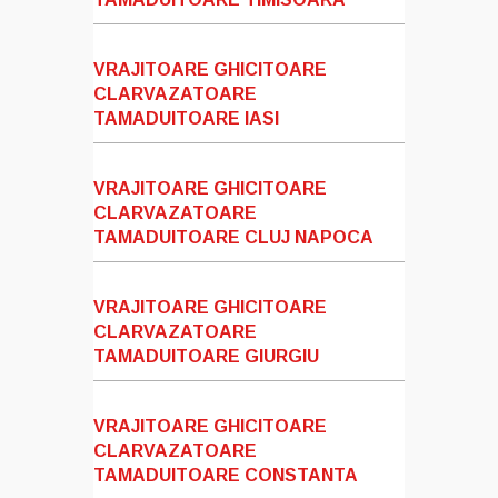
VRAJITOARE GHICITOARE
CLARVAZATOARE
TAMADUITOARE IASI
VRAJITOARE GHICITOARE
CLARVAZATOARE
TAMADUITOARE CLUJ NAPOCA
VRAJITOARE GHICITOARE
CLARVAZATOARE
TAMADUITOARE GIURGIU
VRAJITOARE GHICITOARE
CLARVAZATOARE
TAMADUITOARE CONSTANTA