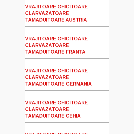
VRAJITOARE GHICITOARE
CLARVAZATOARE
TAMADUITOARE AUSTRIA
VRAJITOARE GHICITOARE
CLARVAZATOARE
TAMADUITOARE FRANTA
VRAJITOARE GHICITOARE
CLARVAZATOARE
TAMADUITOARE GERMANIA
VRAJITOARE GHICITOARE
CLARVAZATOARE
TAMADUITOARE CEHIA