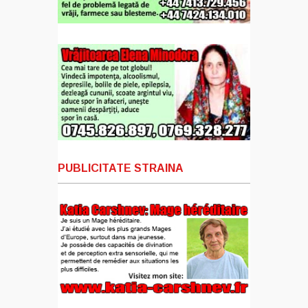
PUBLICITATE STRAINA