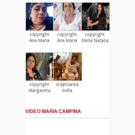
copyright
copyright
copyright
Ana Maria
Ana Maria
Elena Natasa
copyright
vrajitoarea
Margareta
Sofia
VIDEO MARIA CAMPINA