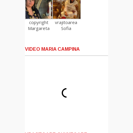
copyright
vrajitoarea
Margareta
Sofia
VIDEO MARIA CAMPINA