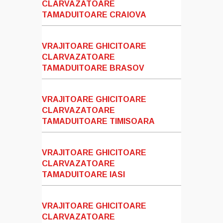
CLARVAZATOARE
TAMADUITOARE CRAIOVA
VRAJITOARE GHICITOARE
CLARVAZATOARE
TAMADUITOARE BRASOV
VRAJITOARE GHICITOARE
CLARVAZATOARE
TAMADUITOARE TIMISOARA
VRAJITOARE GHICITOARE
CLARVAZATOARE
TAMADUITOARE IASI
VRAJITOARE GHICITOARE
CLARVAZATOARE