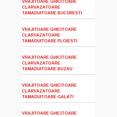
VRAJITOARE GHICITOARE
CLARVAZATOARE
TAMADUITOARE BUCURESTI
VRAJITOARE GHICITOARE
CLARVAZATOARE
TAMADUITOARE PLOIESTI
VRAJITOARE GHICITOARE
CLARVAZATOARE
TAMADUITOARE BUZAU
VRAJITOARE GHICITOARE
CLARVAZATOARE
TAMADUITOARE GALATI
VRAJITOARE GHICITOARE