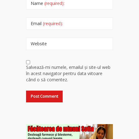
Name
(required):
Email
(required):
Website
Salvează-mi numele, emailul și site-ul web
în acest navigator pentru data viitoare
când o să comentez.