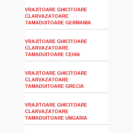
VRAJITOARE GHICITOARE
CLARVAZATOARE
TAMADUITOARE GERMANIA
VRAJITOARE GHICITOARE
CLARVAZATOARE
TAMADUITOARE CEHIA
VRAJITOARE GHICITOARE
CLARVAZATOARE
TAMADUITOARE GRECIA
VRAJITOARE GHICITOARE
CLARVAZATOARE
TAMADUITOARE UNGARIA