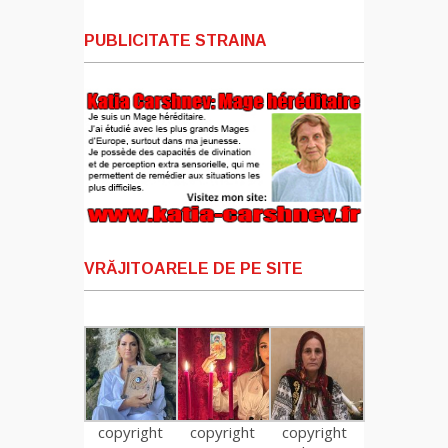
PUBLICITATE STRAINA
VRĂJITOARELE DE PE SITE
copyright
copyright
copyright