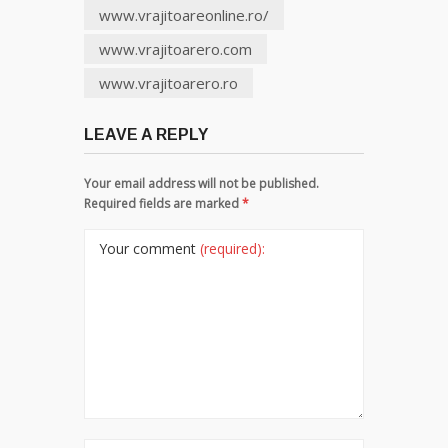
www.vrajitoareonline.ro/
www.vrajitoarero.com
www.vrajitoarero.ro
LEAVE A REPLY
Your email address will not be published.
Required fields are marked
*
Your comment
(required):