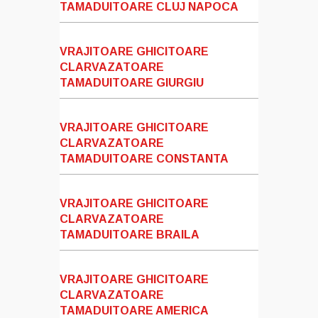
TAMADUITOARE CLUJ NAPOCA
VRAJITOARE GHICITOARE
CLARVAZATOARE
TAMADUITOARE GIURGIU
VRAJITOARE GHICITOARE
CLARVAZATOARE
TAMADUITOARE CONSTANTA
VRAJITOARE GHICITOARE
CLARVAZATOARE
TAMADUITOARE BRAILA
VRAJITOARE GHICITOARE
CLARVAZATOARE
TAMADUITOARE AMERICA