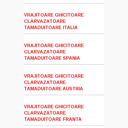
VRAJITOARE GHICITOARE
CLARVAZATOARE
TAMADUITOARE ITALIA
VRAJITOARE GHICITOARE
CLARVAZATOARE
TAMADUITOARE SPANIA
VRAJITOARE GHICITOARE
CLARVAZATOARE
TAMADUITOARE AUSTRIA
VRAJITOARE GHICITOARE
CLARVAZATOARE
TAMADUITOARE FRANTA