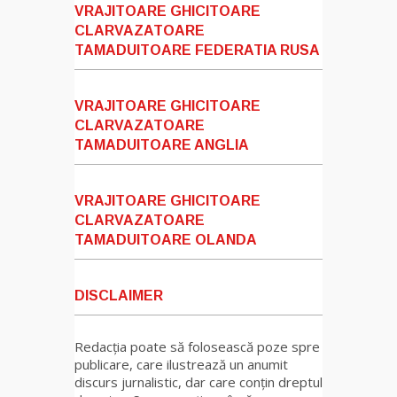
VRAJITOARE GHICITOARE
CLARVAZATOARE
TAMADUITOARE FEDERATIA RUSA
VRAJITOARE GHICITOARE
CLARVAZATOARE
TAMADUITOARE ANGLIA
VRAJITOARE GHICITOARE
CLARVAZATOARE
TAMADUITOARE OLANDA
DISCLAIMER
Redacția poate să folosească poze spre
publicare, care ilustrează un anumit
discurs jurnalistic, dar care conțin dreptul