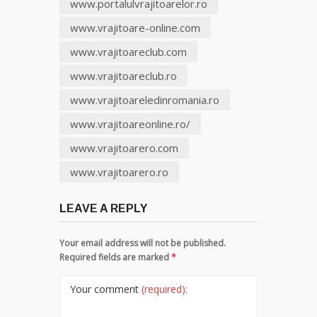
www.portalulvrajitoarelor.ro
www.vrajitoare-online.com
www.vrajitoareclub.com
www.vrajitoareclub.ro
www.vrajitoareledinromania.ro
www.vrajitoareonline.ro/
www.vrajitoarero.com
www.vrajitoarero.ro
LEAVE A REPLY
Your email address will not be published.
Required fields are marked
*
Your comment
(required):