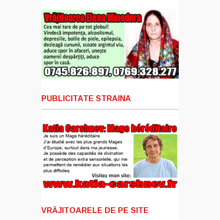
PUBLICITATE STRAINA
VRĂJITOARELE DE PE SITE