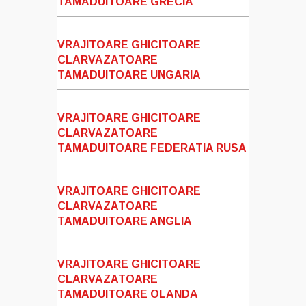
TAMADUITOARE GRECIA
VRAJITOARE GHICITOARE
CLARVAZATOARE
TAMADUITOARE UNGARIA
VRAJITOARE GHICITOARE
CLARVAZATOARE
TAMADUITOARE FEDERATIA RUSA
VRAJITOARE GHICITOARE
CLARVAZATOARE
TAMADUITOARE ANGLIA
VRAJITOARE GHICITOARE
CLARVAZATOARE
TAMADUITOARE OLANDA