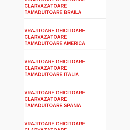
CLARVAZATOARE
TAMADUITOARE BRAILA
VRAJITOARE GHICITOARE
CLARVAZATOARE
TAMADUITOARE AMERICA
VRAJITOARE GHICITOARE
CLARVAZATOARE
TAMADUITOARE ITALIA
VRAJITOARE GHICITOARE
CLARVAZATOARE
TAMADUITOARE SPANIA
VRAJITOARE GHICITOARE