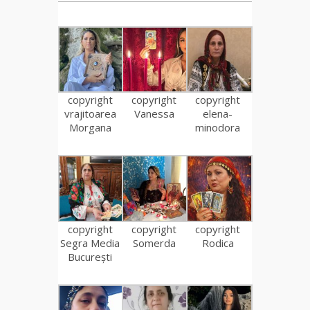
copyright
copyright
copyright
vrajitoarea
Vanessa
elena-
Morgana
minodora
copyright
copyright
copyright
Segra Media
Somerda
Rodica
București