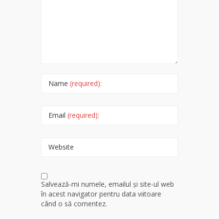
Name
(required):
Email
(required):
Website
Salvează-mi numele, emailul și site-ul web
în acest navigator pentru data viitoare
când o să comentez.