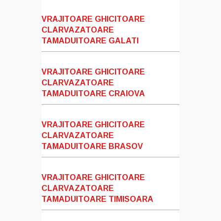
VRAJITOARE GHICITOARE
CLARVAZATOARE
TAMADUITOARE GALATI
VRAJITOARE GHICITOARE
CLARVAZATOARE
TAMADUITOARE CRAIOVA
VRAJITOARE GHICITOARE
CLARVAZATOARE
TAMADUITOARE BRASOV
VRAJITOARE GHICITOARE
CLARVAZATOARE
TAMADUITOARE TIMISOARA