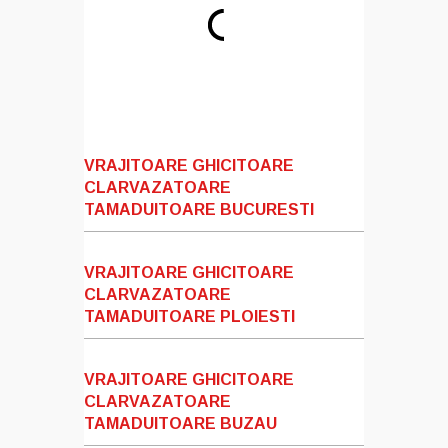
VRAJITOARE GHICITOARE
CLARVAZATOARE
TAMADUITOARE BUCURESTI
VRAJITOARE GHICITOARE
CLARVAZATOARE
TAMADUITOARE PLOIESTI
VRAJITOARE GHICITOARE
CLARVAZATOARE
TAMADUITOARE BUZAU