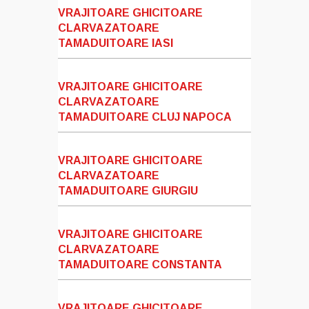
VRAJITOARE GHICITOARE
CLARVAZATOARE
TAMADUITOARE IASI
VRAJITOARE GHICITOARE
CLARVAZATOARE
TAMADUITOARE CLUJ NAPOCA
VRAJITOARE GHICITOARE
CLARVAZATOARE
TAMADUITOARE GIURGIU
VRAJITOARE GHICITOARE
CLARVAZATOARE
TAMADUITOARE CONSTANTA
VRAJITOARE GHICITOARE