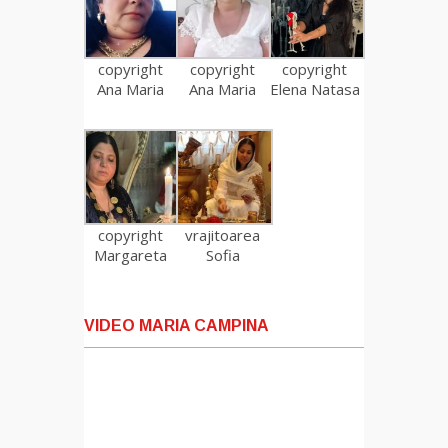
copyright
copyright
copyright
Ana Maria
Ana Maria
Elena Natasa
copyright
vrajitoarea
Margareta
Sofia
VIDEO MARIA CAMPINA