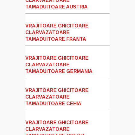
CLARVAZATOARE
TAMADUITOARE AUSTRIA
VRAJITOARE GHICITOARE
CLARVAZATOARE
TAMADUITOARE FRANTA
VRAJITOARE GHICITOARE
CLARVAZATOARE
TAMADUITOARE GERMANIA
VRAJITOARE GHICITOARE
CLARVAZATOARE
TAMADUITOARE CEHIA
VRAJITOARE GHICITOARE
CLARVAZATOARE