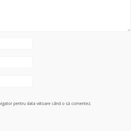
avigator pentru data viitoare când o să comentez.