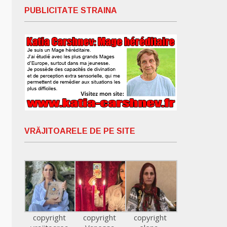
PUBLICITATE STRAINA
VRĂJITOARELE DE PE SITE
copyright
copyright
copyright