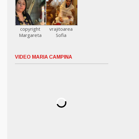
copyright
vrajitoarea
Margareta
Sofia
VIDEO MARIA CAMPINA