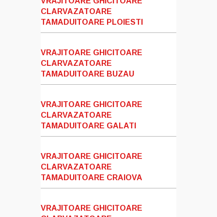
VRAJITOARE GHICITOARE
CLARVAZATOARE
TAMADUITOARE PLOIESTI
VRAJITOARE GHICITOARE
CLARVAZATOARE
TAMADUITOARE BUZAU
VRAJITOARE GHICITOARE
CLARVAZATOARE
TAMADUITOARE GALATI
VRAJITOARE GHICITOARE
CLARVAZATOARE
TAMADUITOARE CRAIOVA
VRAJITOARE GHICITOARE