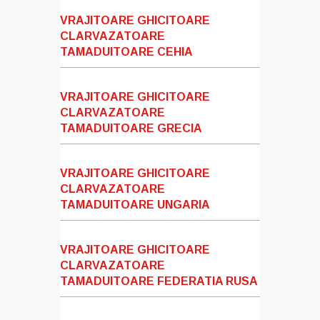
VRAJITOARE GHICITOARE
CLARVAZATOARE
TAMADUITOARE CEHIA
VRAJITOARE GHICITOARE
CLARVAZATOARE
TAMADUITOARE GRECIA
VRAJITOARE GHICITOARE
CLARVAZATOARE
TAMADUITOARE UNGARIA
VRAJITOARE GHICITOARE
CLARVAZATOARE
TAMADUITOARE FEDERATIA RUSA