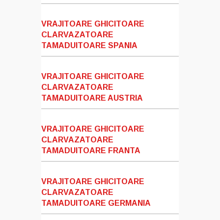
VRAJITOARE GHICITOARE
CLARVAZATOARE
TAMADUITOARE SPANIA
VRAJITOARE GHICITOARE
CLARVAZATOARE
TAMADUITOARE AUSTRIA
VRAJITOARE GHICITOARE
CLARVAZATOARE
TAMADUITOARE FRANTA
VRAJITOARE GHICITOARE
CLARVAZATOARE
TAMADUITOARE GERMANIA