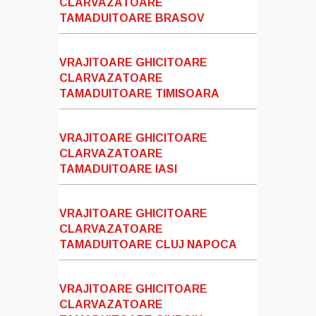
CLARVAZATOARE
TAMADUITOARE BRASOV
VRAJITOARE GHICITOARE
CLARVAZATOARE
TAMADUITOARE TIMISOARA
VRAJITOARE GHICITOARE
CLARVAZATOARE
TAMADUITOARE IASI
VRAJITOARE GHICITOARE
CLARVAZATOARE
TAMADUITOARE CLUJ NAPOCA
VRAJITOARE GHICITOARE
CLARVAZATOARE