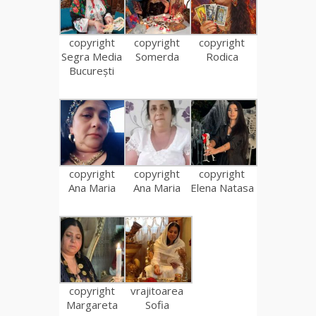
copyright
copyright
copyright
Segra Media
Somerda
Rodica
București
copyright
copyright
copyright
Ana Maria
Ana Maria
Elena Natasa
copyright
vrajitoarea
Margareta
Sofia