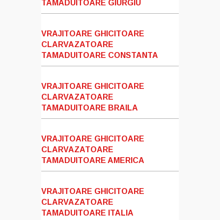
TAMADUITOARE GIURGIU
VRAJITOARE GHICITOARE
CLARVAZATOARE
TAMADUITOARE CONSTANTA
VRAJITOARE GHICITOARE
CLARVAZATOARE
TAMADUITOARE BRAILA
VRAJITOARE GHICITOARE
CLARVAZATOARE
TAMADUITOARE AMERICA
VRAJITOARE GHICITOARE
CLARVAZATOARE
TAMADUITOARE ITALIA