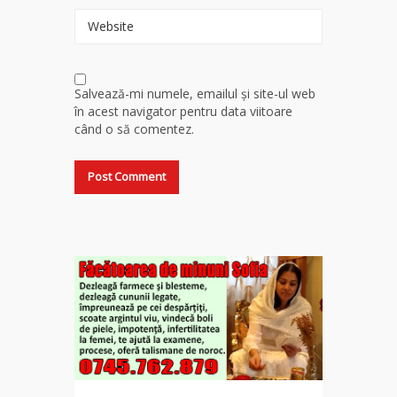
Website
Salvează-mi numele, emailul și site-ul web
în acest navigator pentru data viitoare
când o să comentez.