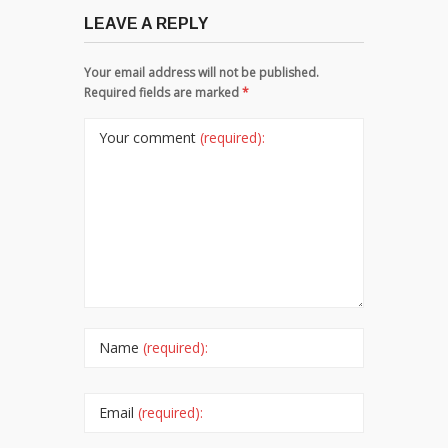
LEAVE A REPLY
Your email address will not be published.
Required fields are marked
*
Your comment
(required):
Name
(required):
Email
(required):