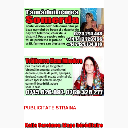
PUBLICITATE STRAINA