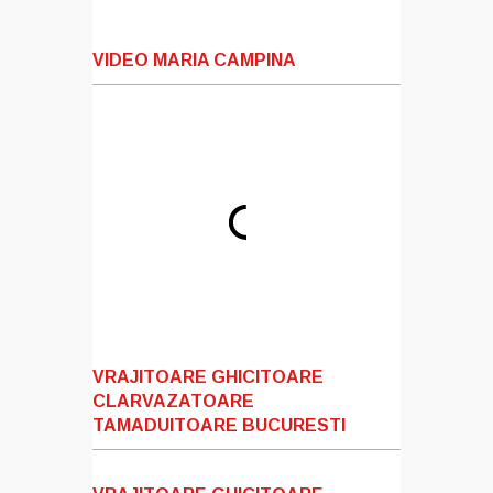
VIDEO MARIA CAMPINA
VRAJITOARE GHICITOARE
CLARVAZATOARE
TAMADUITOARE BUCURESTI