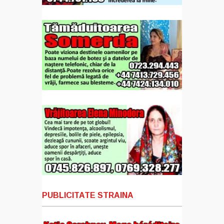
PUBLICITATE STRAINA