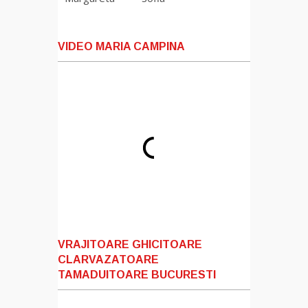
VIDEO MARIA CAMPINA
VRAJITOARE GHICITOARE
CLARVAZATOARE
TAMADUITOARE BUCURESTI