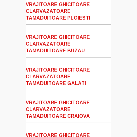
VRAJITOARE GHICITOARE
CLARVAZATOARE
TAMADUITOARE PLOIESTI
VRAJITOARE GHICITOARE
CLARVAZATOARE
TAMADUITOARE BUZAU
VRAJITOARE GHICITOARE
CLARVAZATOARE
TAMADUITOARE GALATI
VRAJITOARE GHICITOARE
CLARVAZATOARE
TAMADUITOARE CRAIOVA
VRAJITOARE GHICITOARE