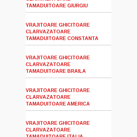
TAMADUITOARE GIURGIU
VRAJITOARE GHICITOARE
CLARVAZATOARE
TAMADUITOARE CONSTANTA
VRAJITOARE GHICITOARE
CLARVAZATOARE
TAMADUITOARE BRAILA
VRAJITOARE GHICITOARE
CLARVAZATOARE
TAMADUITOARE AMERICA
VRAJITOARE GHICITOARE
CLARVAZATOARE
TAMADUITOARE ITALIA