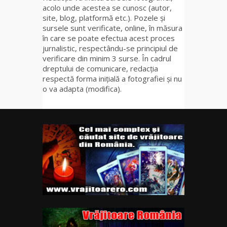
acolo unde acestea se cunosc (autor,
site, blog, platformă etc.). Pozele și
sursele sunt verificate, online, în măsura
în care se poate efectua acest proces
jurnalistic, respectându-se principiul de
verificare din minim 3 surse. În cadrul
dreptului de comunicare, redacția
respectă forma inițială a fotografiei și nu
o va adapta (modifica).