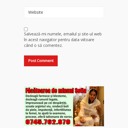
Website
Salvează-mi numele, emailul și site-ul web
în acest navigator pentru data viitoare
când o să comentez.