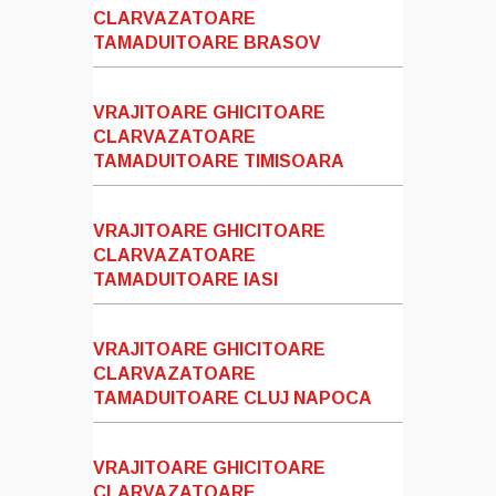
CLARVAZATOARE
TAMADUITOARE BRASOV
VRAJITOARE GHICITOARE
CLARVAZATOARE
TAMADUITOARE TIMISOARA
VRAJITOARE GHICITOARE
CLARVAZATOARE
TAMADUITOARE IASI
VRAJITOARE GHICITOARE
CLARVAZATOARE
TAMADUITOARE CLUJ NAPOCA
VRAJITOARE GHICITOARE
CLARVAZATOARE