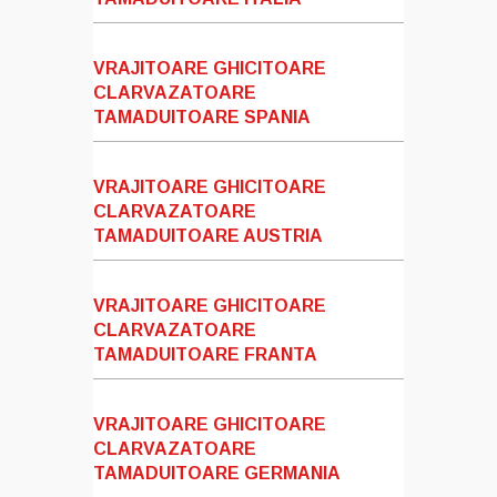
VRAJITOARE GHICITOARE
CLARVAZATOARE
TAMADUITOARE SPANIA
VRAJITOARE GHICITOARE
CLARVAZATOARE
TAMADUITOARE AUSTRIA
VRAJITOARE GHICITOARE
CLARVAZATOARE
TAMADUITOARE FRANTA
VRAJITOARE GHICITOARE
CLARVAZATOARE
TAMADUITOARE GERMANIA