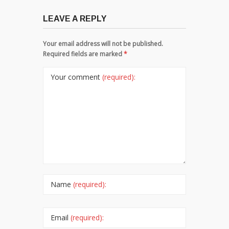
LEAVE A REPLY
Your email address will not be published.
Required fields are marked
*
Your comment
(required):
Name
(required):
Email
(required):