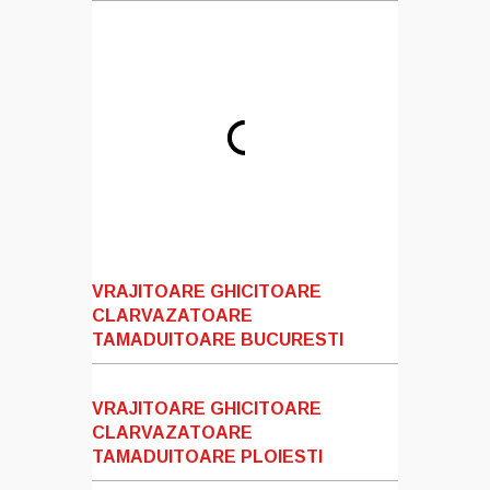
VRAJITOARE GHICITOARE
CLARVAZATOARE
TAMADUITOARE BUCURESTI
VRAJITOARE GHICITOARE
CLARVAZATOARE
TAMADUITOARE PLOIESTI