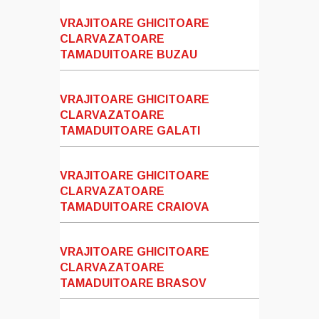
VRAJITOARE GHICITOARE
CLARVAZATOARE
TAMADUITOARE BUZAU
VRAJITOARE GHICITOARE
CLARVAZATOARE
TAMADUITOARE GALATI
VRAJITOARE GHICITOARE
CLARVAZATOARE
TAMADUITOARE CRAIOVA
VRAJITOARE GHICITOARE
CLARVAZATOARE
TAMADUITOARE BRASOV