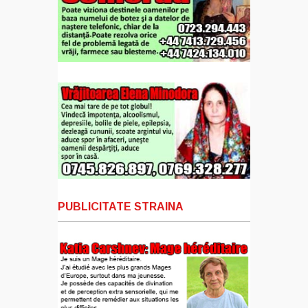
PUBLICITATE STRAINA