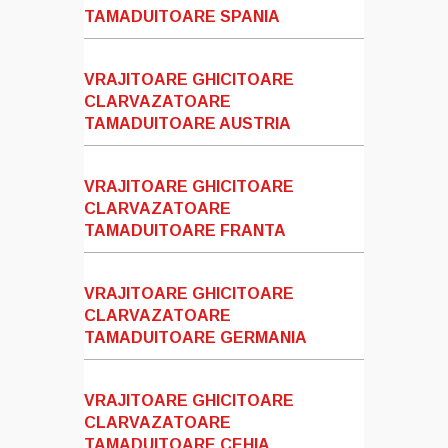
TAMADUITOARE SPANIA
VRAJITOARE GHICITOARE
CLARVAZATOARE
TAMADUITOARE AUSTRIA
VRAJITOARE GHICITOARE
CLARVAZATOARE
TAMADUITOARE FRANTA
VRAJITOARE GHICITOARE
CLARVAZATOARE
TAMADUITOARE GERMANIA
VRAJITOARE GHICITOARE
CLARVAZATOARE
TAMADUITOARE CEHIA