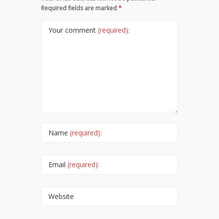
Required fields are marked
*
Your comment
(required):
Name
(required):
Email
(required):
Website