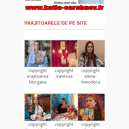
VRĂJITOARELE DE PE SITE
copyright
copyright
copyright
vrajitoarea
Vanessa
elena-
Morgana
minodora
copyright
copyright
copyright