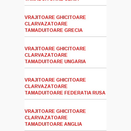
VRAJITOARE GHICITOARE
CLARVAZATOARE
TAMADUITOARE GRECIA
VRAJITOARE GHICITOARE
CLARVAZATOARE
TAMADUITOARE UNGARIA
VRAJITOARE GHICITOARE
CLARVAZATOARE
TAMADUITOARE FEDERATIA RUSA
VRAJITOARE GHICITOARE
CLARVAZATOARE
TAMADUITOARE ANGLIA