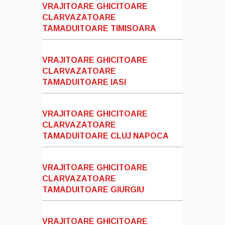
VRAJITOARE GHICITOARE
CLARVAZATOARE
TAMADUITOARE TIMISOARA
VRAJITOARE GHICITOARE
CLARVAZATOARE
TAMADUITOARE IASI
VRAJITOARE GHICITOARE
CLARVAZATOARE
TAMADUITOARE CLUJ NAPOCA
VRAJITOARE GHICITOARE
CLARVAZATOARE
TAMADUITOARE GIURGIU
VRAJITOARE GHICITOARE