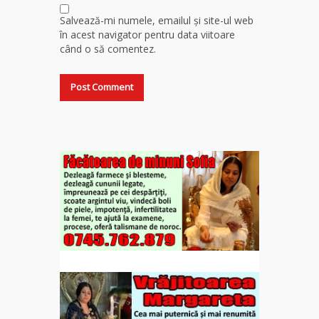
Salvează-mi numele, emailul și site-ul web
în acest navigator pentru data viitoare
când o să comentez.