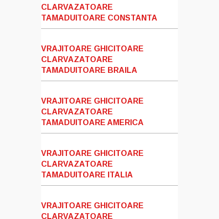
CLARVAZATOARE
TAMADUITOARE CONSTANTA
VRAJITOARE GHICITOARE
CLARVAZATOARE
TAMADUITOARE BRAILA
VRAJITOARE GHICITOARE
CLARVAZATOARE
TAMADUITOARE AMERICA
VRAJITOARE GHICITOARE
CLARVAZATOARE
TAMADUITOARE ITALIA
VRAJITOARE GHICITOARE
CLARVAZATOARE