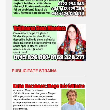
PUBLICITATE STRAINA