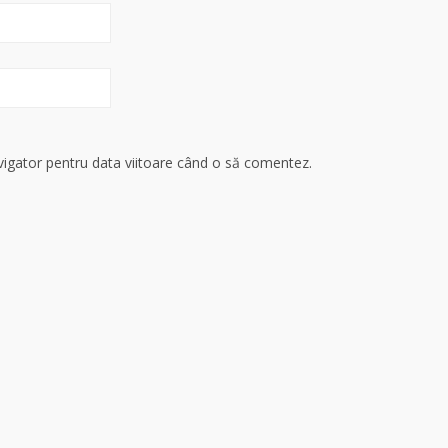
avigator pentru data viitoare când o să comentez.