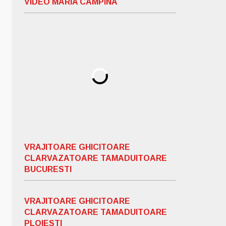
VIDEO MARIA CAMPINA
VRAJITOARE GHICITOARE
CLARVAZATOARE TAMADUITOARE
BUCURESTI
VRAJITOARE GHICITOARE
CLARVAZATOARE TAMADUITOARE
PLOIESTI