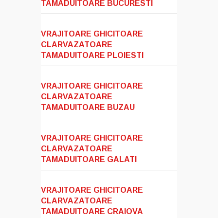
TAMADUITOARE BUCURESTI
VRAJITOARE GHICITOARE
CLARVAZATOARE
TAMADUITOARE PLOIESTI
VRAJITOARE GHICITOARE
CLARVAZATOARE
TAMADUITOARE BUZAU
VRAJITOARE GHICITOARE
CLARVAZATOARE
TAMADUITOARE GALATI
VRAJITOARE GHICITOARE
CLARVAZATOARE
TAMADUITOARE CRAIOVA