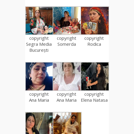
copyright
copyright
copyright
Segra Media
Somerda
Rodica
București
copyright
copyright
copyright
Ana Maria
Ana Maria
Elena Natasa