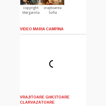
copyright
vrajitoarea
Margareta
Sofia
VIDEO MARIA CAMPINA
VRAJITOARE GHICITOARE
CLARVAZATOARE