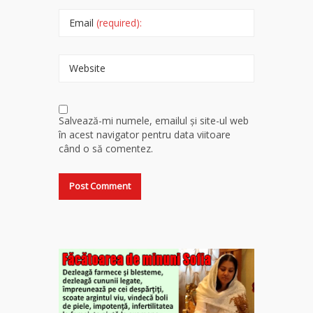
Email
(required):
Website
Salvează-mi numele, emailul și site-ul web
în acest navigator pentru data viitoare
când o să comentez.