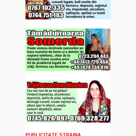
PUBLICITATE STRAINA