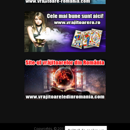
Copyrights. © 2015-2021 Segra Media