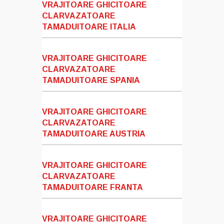
VRAJITOARE GHICITOARE
CLARVAZATOARE
TAMADUITOARE ITALIA
VRAJITOARE GHICITOARE
CLARVAZATOARE
TAMADUITOARE SPANIA
VRAJITOARE GHICITOARE
CLARVAZATOARE
TAMADUITOARE AUSTRIA
VRAJITOARE GHICITOARE
CLARVAZATOARE
TAMADUITOARE FRANTA
VRAJITOARE GHICITOARE