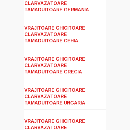
CLARVAZATOARE
TAMADUITOARE GERMANIA
VRAJITOARE GHICITOARE
CLARVAZATOARE
TAMADUITOARE CEHIA
VRAJITOARE GHICITOARE
CLARVAZATOARE
TAMADUITOARE GRECIA
VRAJITOARE GHICITOARE
CLARVAZATOARE
TAMADUITOARE UNGARIA
VRAJITOARE GHICITOARE
CLARVAZATOARE