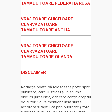
TAMADUITOARE FEDERATIA RUSA
VRAJITOARE GHICITOARE
CLARVAZATOARE
TAMADUITOARE ANGLIA
VRAJITOARE GHICITOARE
CLARVAZATOARE
TAMADUITOARE OLANDA
DISCLAIMER
Redacția poate să folosească poze spre
publicare, care ilustrează un anumit
discurs jurnalistic, dar care conțin dreptul
de autor. Se va menționa însă sursa
acestora și faptul că prin publicare ( foto