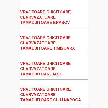
VRAJITOARE GHICITOARE
CLARVAZATOARE
TAMADUITOARE BRASOV
VRAJITOARE GHICITOARE
CLARVAZATOARE
TAMADUITOARE TIMISOARA
VRAJITOARE GHICITOARE
CLARVAZATOARE
TAMADUITOARE IASI
VRAJITOARE GHICITOARE
CLARVAZATOARE
TAMADUITOARE CLUJ NAPOCA