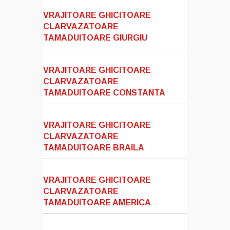
VRAJITOARE GHICITOARE
CLARVAZATOARE
TAMADUITOARE GIURGIU
VRAJITOARE GHICITOARE
CLARVAZATOARE
TAMADUITOARE CONSTANTA
VRAJITOARE GHICITOARE
CLARVAZATOARE
TAMADUITOARE BRAILA
VRAJITOARE GHICITOARE
CLARVAZATOARE
TAMADUITOARE AMERICA