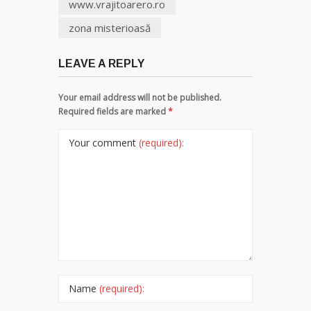
www.vrajitoarero.ro
zona misterioasă
LEAVE A REPLY
Your email address will not be published.
Required fields are marked
*
Your comment
(required):
Name
(required):