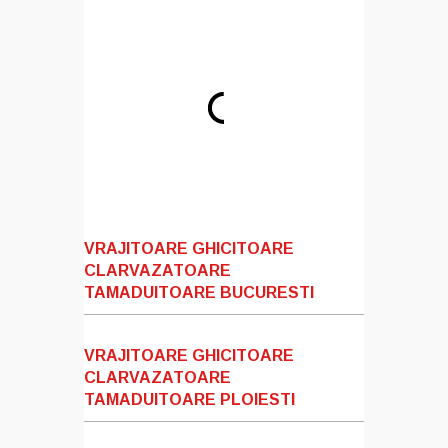
VRAJITOARE GHICITOARE
CLARVAZATOARE
TAMADUITOARE BUCURESTI
VRAJITOARE GHICITOARE
CLARVAZATOARE
TAMADUITOARE PLOIESTI