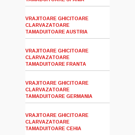
VRAJITOARE GHICITOARE
CLARVAZATOARE
TAMADUITOARE AUSTRIA
VRAJITOARE GHICITOARE
CLARVAZATOARE
TAMADUITOARE FRANTA
VRAJITOARE GHICITOARE
CLARVAZATOARE
TAMADUITOARE GERMANIA
VRAJITOARE GHICITOARE
CLARVAZATOARE
TAMADUITOARE CEHIA