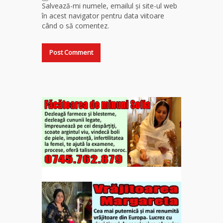
Salvează-mi numele, emailul și site-ul web
în acest navigator pentru data viitoare
când o să comentez.