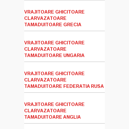
VRAJITOARE GHICITOARE
CLARVAZATOARE
TAMADUITOARE GRECIA
VRAJITOARE GHICITOARE
CLARVAZATOARE
TAMADUITOARE UNGARIA
VRAJITOARE GHICITOARE
CLARVAZATOARE
TAMADUITOARE FEDERATIA RUSA
VRAJITOARE GHICITOARE
CLARVAZATOARE
TAMADUITOARE ANGLIA