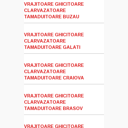
VRAJITOARE GHICITOARE
CLARVAZATOARE
TAMADUITOARE BUZAU
VRAJITOARE GHICITOARE
CLARVAZATOARE
TAMADUITOARE GALATI
VRAJITOARE GHICITOARE
CLARVAZATOARE
TAMADUITOARE CRAIOVA
VRAJITOARE GHICITOARE
CLARVAZATOARE
TAMADUITOARE BRASOV
VRAJITOARE GHICITOARE