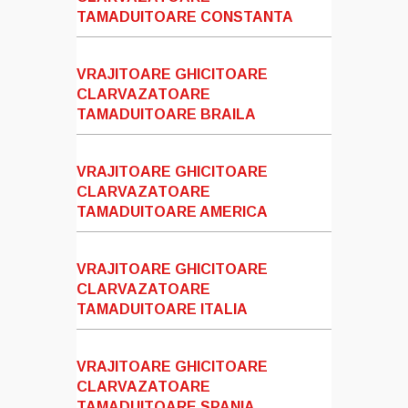
TAMADUITOARE CONSTANTA
VRAJITOARE GHICITOARE
CLARVAZATOARE
TAMADUITOARE BRAILA
VRAJITOARE GHICITOARE
CLARVAZATOARE
TAMADUITOARE AMERICA
VRAJITOARE GHICITOARE
CLARVAZATOARE
TAMADUITOARE ITALIA
VRAJITOARE GHICITOARE
CLARVAZATOARE
TAMADUITOARE SPANIA