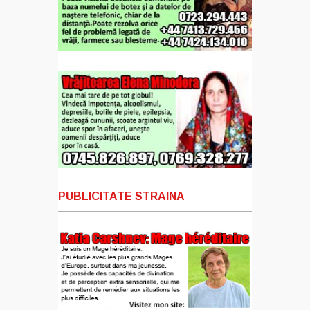
PUBLICITATE STRAINA