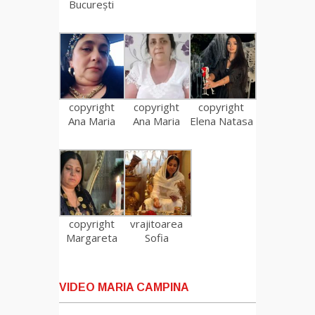
București
copyright
copyright
copyright
Ana Maria
Ana Maria
Elena Natasa
copyright
vrajitoarea
Margareta
Sofia
VIDEO MARIA CAMPINA