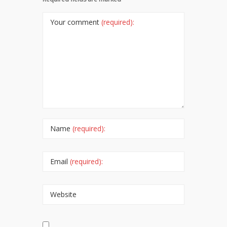
Your comment
(required):
Name
(required):
Email
(required):
Website