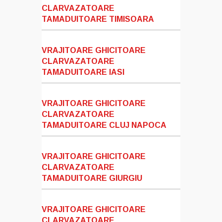
CLARVAZATOARE
TAMADUITOARE TIMISOARA
VRAJITOARE GHICITOARE
CLARVAZATOARE
TAMADUITOARE IASI
VRAJITOARE GHICITOARE
CLARVAZATOARE
TAMADUITOARE CLUJ NAPOCA
VRAJITOARE GHICITOARE
CLARVAZATOARE
TAMADUITOARE GIURGIU
VRAJITOARE GHICITOARE
CLARVAZATOARE