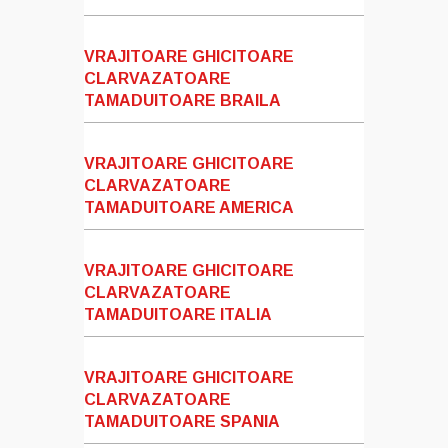
VRAJITOARE GHICITOARE
CLARVAZATOARE
TAMADUITOARE BRAILA
VRAJITOARE GHICITOARE
CLARVAZATOARE
TAMADUITOARE AMERICA
VRAJITOARE GHICITOARE
CLARVAZATOARE
TAMADUITOARE ITALIA
VRAJITOARE GHICITOARE
CLARVAZATOARE
TAMADUITOARE SPANIA