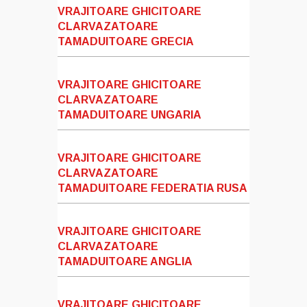
VRAJITOARE GHICITOARE
CLARVAZATOARE
TAMADUITOARE GRECIA
VRAJITOARE GHICITOARE
CLARVAZATOARE
TAMADUITOARE UNGARIA
VRAJITOARE GHICITOARE
CLARVAZATOARE
TAMADUITOARE FEDERATIA RUSA
VRAJITOARE GHICITOARE
CLARVAZATOARE
TAMADUITOARE ANGLIA
VRAJITOARE GHICITOARE