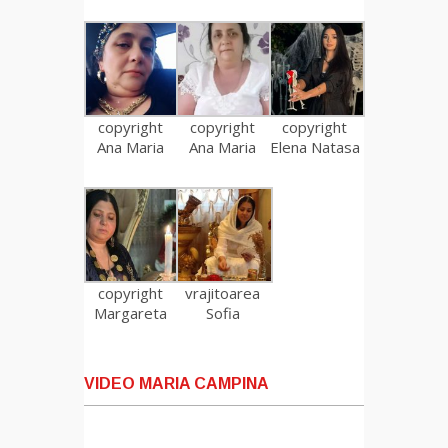
copyright
copyright
copyright
Ana Maria
Ana Maria
Elena Natasa
copyright
vrajitoarea
Margareta
Sofia
VIDEO MARIA CAMPINA