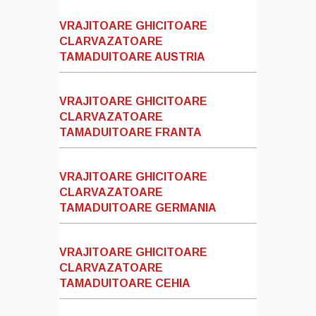
VRAJITOARE GHICITOARE
CLARVAZATOARE
TAMADUITOARE AUSTRIA
VRAJITOARE GHICITOARE
CLARVAZATOARE
TAMADUITOARE FRANTA
VRAJITOARE GHICITOARE
CLARVAZATOARE
TAMADUITOARE GERMANIA
VRAJITOARE GHICITOARE
CLARVAZATOARE
TAMADUITOARE CEHIA