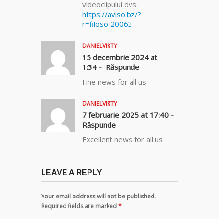
videoclipului dvs.
https://aviso.bz/?
r=filosof20063
DANIELVIRTY
15 decembrie 2024 at
1:34 -
Răspunde
Fine news for all us
DANIELVIRTY
7 februarie 2025 at 17:40 -
Răspunde
Excellent news for all us
LEAVE A REPLY
Your email address will not be published.
Required fields are marked
*