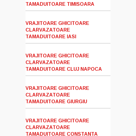
TAMADUITOARE TIMISOARA
VRAJITOARE GHICITOARE
CLARVAZATOARE
TAMADUITOARE IASI
VRAJITOARE GHICITOARE
CLARVAZATOARE
TAMADUITOARE CLUJ NAPOCA
VRAJITOARE GHICITOARE
CLARVAZATOARE
TAMADUITOARE GIURGIU
VRAJITOARE GHICITOARE
CLARVAZATOARE
TAMADUITOARE CONSTANTA