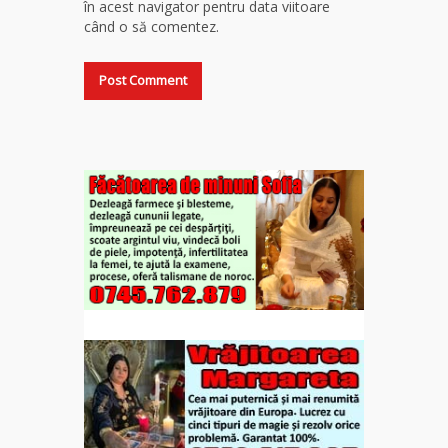
în acest navigator pentru data viitoare
când o să comentez.