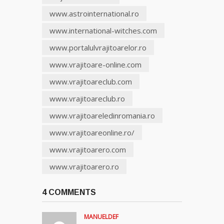
www.astrointernational.ro
www.international-witches.com
www.portalulvrajitoarelor.ro
www.vrajitoare-online.com
www.vrajitoareclub.com
www.vrajitoareclub.ro
www.vrajitoareledinromania.ro
www.vrajitoareonline.ro/
www.vrajitoarero.com
www.vrajitoarero.ro
4 COMMENTS
MANUELDEF