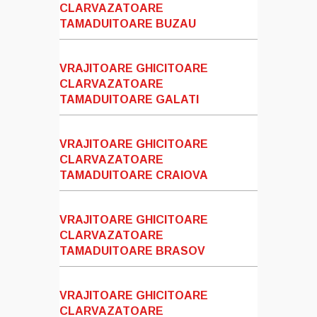
CLARVAZATOARE
TAMADUITOARE BUZAU
VRAJITOARE GHICITOARE
CLARVAZATOARE
TAMADUITOARE GALATI
VRAJITOARE GHICITOARE
CLARVAZATOARE
TAMADUITOARE CRAIOVA
VRAJITOARE GHICITOARE
CLARVAZATOARE
TAMADUITOARE BRASOV
VRAJITOARE GHICITOARE
CLARVAZATOARE