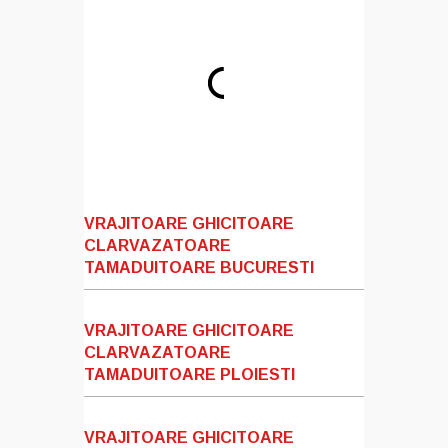
VRAJITOARE GHICITOARE
CLARVAZATOARE
TAMADUITOARE BUCURESTI
VRAJITOARE GHICITOARE
CLARVAZATOARE
TAMADUITOARE PLOIESTI
VRAJITOARE GHICITOARE