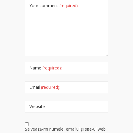
Your comment
(required):
Name
(required):
Email
(required):
Website
Salvează-mi numele, emailul și site-ul web