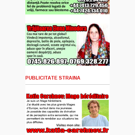
PUBLICITATE STRAINA