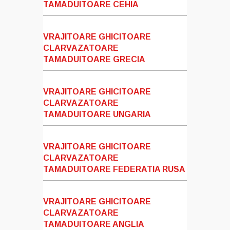
TAMADUITOARE CEHIA
VRAJITOARE GHICITOARE
CLARVAZATOARE
TAMADUITOARE GRECIA
VRAJITOARE GHICITOARE
CLARVAZATOARE
TAMADUITOARE UNGARIA
VRAJITOARE GHICITOARE
CLARVAZATOARE
TAMADUITOARE FEDERATIA RUSA
VRAJITOARE GHICITOARE
CLARVAZATOARE
TAMADUITOARE ANGLIA