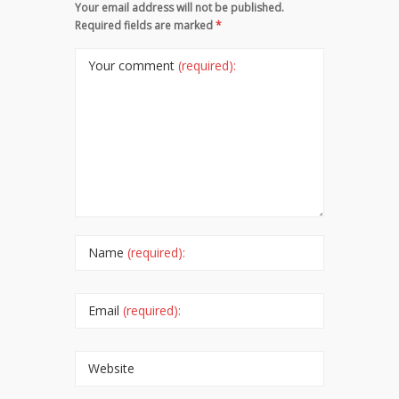
Your email address will not be published.
Required fields are marked
*
Your comment
(required):
Name
(required):
Email
(required):
Website