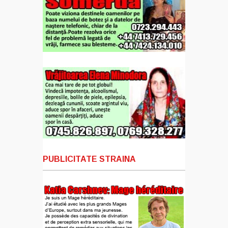
PUBLICITATE STRAINA