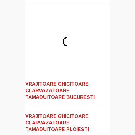
VRAJITOARE GHICITOARE
CLARVAZATOARE
TAMADUITOARE BUCURESTI
VRAJITOARE GHICITOARE
CLARVAZATOARE
TAMADUITOARE PLOIESTI