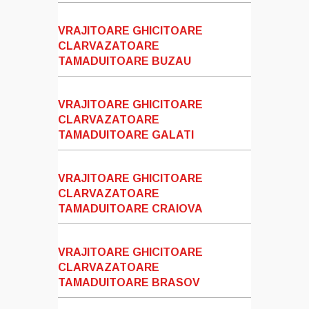
VRAJITOARE GHICITOARE
CLARVAZATOARE
TAMADUITOARE BUZAU
VRAJITOARE GHICITOARE
CLARVAZATOARE
TAMADUITOARE GALATI
VRAJITOARE GHICITOARE
CLARVAZATOARE
TAMADUITOARE CRAIOVA
VRAJITOARE GHICITOARE
CLARVAZATOARE
TAMADUITOARE BRASOV