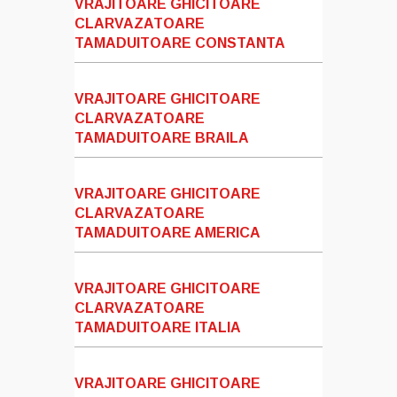
VRAJITOARE GHICITOARE
CLARVAZATOARE
TAMADUITOARE CONSTANTA
VRAJITOARE GHICITOARE
CLARVAZATOARE
TAMADUITOARE BRAILA
VRAJITOARE GHICITOARE
CLARVAZATOARE
TAMADUITOARE AMERICA
VRAJITOARE GHICITOARE
CLARVAZATOARE
TAMADUITOARE ITALIA
VRAJITOARE GHICITOARE