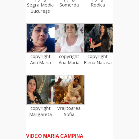
Segra Media
Somerda
Rodica
București
copyright
copyright
copyright
Ana Maria
Ana Maria
Elena Natasa
copyright
vrajitoarea
Margareta
Sofia
VIDEO MARIA CAMPINA