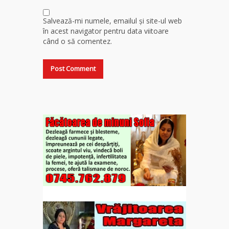
Salvează-mi numele, emailul și site-ul web
în acest navigator pentru data viitoare
când o să comentez.