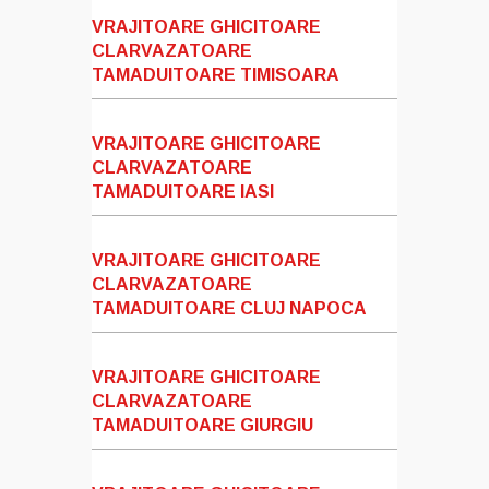
VRAJITOARE GHICITOARE
CLARVAZATOARE
TAMADUITOARE TIMISOARA
VRAJITOARE GHICITOARE
CLARVAZATOARE
TAMADUITOARE IASI
VRAJITOARE GHICITOARE
CLARVAZATOARE
TAMADUITOARE CLUJ NAPOCA
VRAJITOARE GHICITOARE
CLARVAZATOARE
TAMADUITOARE GIURGIU